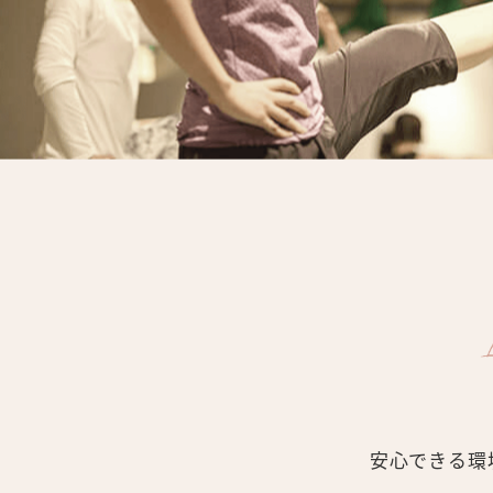
安心できる環