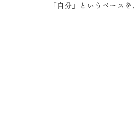
「自分」というベースを