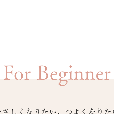
For Beginner
やさしくなりたい、つよくなりた