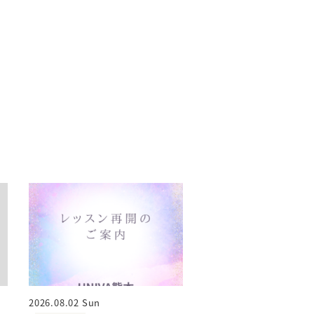
2026.08.02 Sun