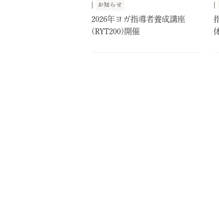
|
|
お知らせ
2026年ヨガ指導者養成講座
(RYT200)開催