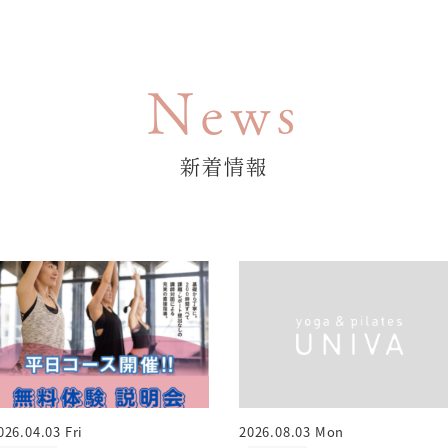
News
新着情報
026.04.03 Fri
2026.08.03 Mon