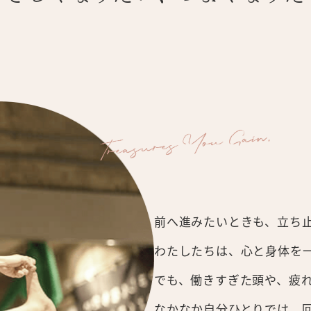
前へ進みたいときも、立ち
わたしたちは、心と身体を
でも、働きすぎた頭や、疲
なかなか自分ひとりでは、