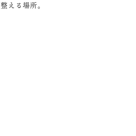
、整える場所。