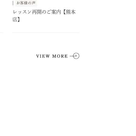
|
お客様の声
レッスン再開のご案内【熊本
店】