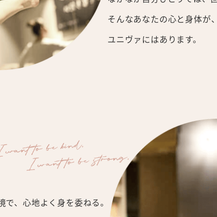
そんなあなたの心と身体が
ユニヴァにはあります。
境で、心地よく身を委ねる。