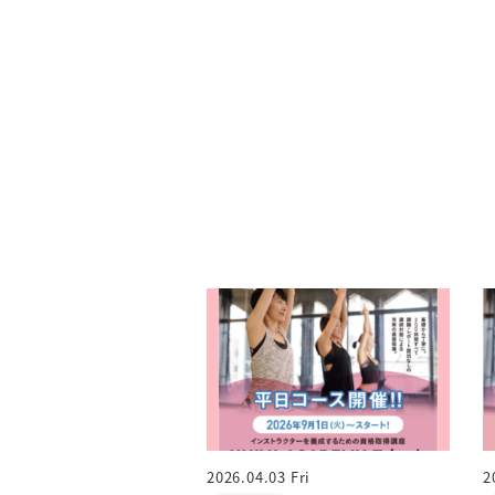
2026.04.03 Fri
2