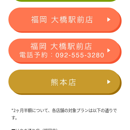
*2ヶ月半額について、各店舗の対象プランは以下の通りで
す。