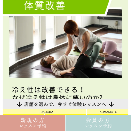
新規の方
会員の方
レッスン予約
レッスン予約