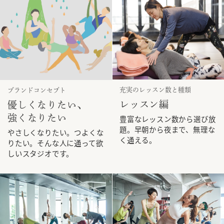
充実のレッスン数と種類
ブランドコンセプト
レッスン編
優しくなりたい、
強くなりたい
豊富なレッスン数から選び放
題。早朝から夜まで、無理な
やさしくなりたい。つよくな
く通える。
りたい。そんな人に通って欲
しいスタジオです。