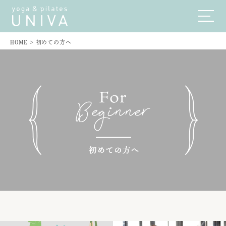
HOME
>
初めての方へ