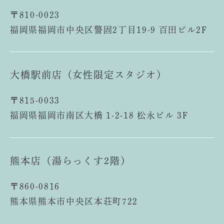
〒810-0023
福岡県福岡市中央区警固2丁目19-9 百田ビル2F
大橋駅前店（女性限定スタジオ）
〒815-0033
福岡県福岡市南区大橋 1-2-18 松永ビル 3F
熊本店（湯らっくす2階）
〒860-0816
熊本県熊本市中央区本荘町722