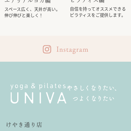
ピラティス編
エアリアルヨガ編
自信を持ってオススメできる
スペース広く、天井が高い。
ピラティスをご提供します。
伸び伸びと楽しく！
やさしくなりたい、
つよくなりたい
けやき通り店