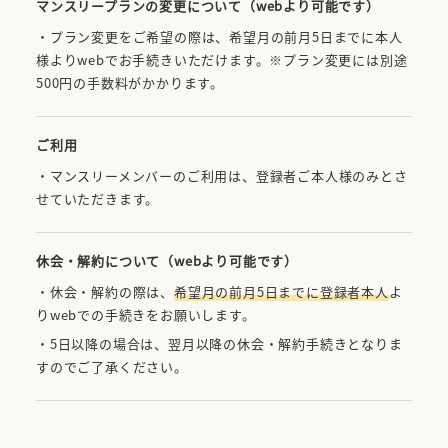
マンスリープランの変更について（webより可能です）
・プラン変更をご希望の際は、希望月の前月5日までに本人
様よりwebでお手続きいただけます。
※プラン変更には別途
500円の手数料がかかります。
ご利用
・マンスリーメンバーのご利用は、登録者ご本人様のみとさ
せていただきます。
休会・解約について（webより可能です）
・休会・解約の際は、
希望月の前月5日までに登録者本人
よ
りwebでの手続きをお願いします。
・5日以降の場合は、翌月以降の休会・解約手続きとなりま
すのでご了承ください。