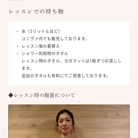
レッスンでの持ち物
水（1リットルほど）
ユニヴァ内でも販売しております。
レッスン後の着替え
シャワー利用時のタオル
レッスン時のタオル、ヨガマットは1枚ずつお貸しし
ます。
追加のタオルも有料にてご用意しております。
◆レッスン時の服装について