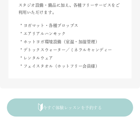
スタジオ設備・備品に加え、各種フリーサービスをご
利用いただけます。
ヨガマット・各種プロップス
エアリアルハンモック
ホットヨガ環境設備（室温・加湿管理）
デトックスウォーター／ミネラルキャンディー
レンタルウェア
フェイスタオル（ホットフリー会員様）
今すぐ体験レッスンを予約する