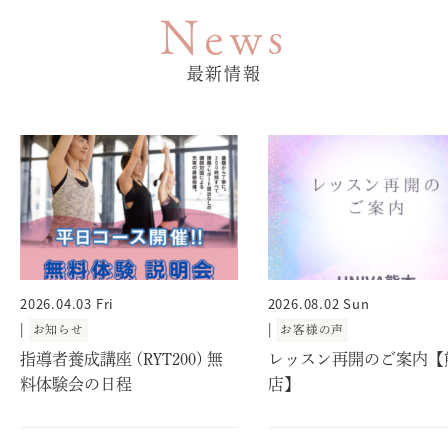
News
最新情報
2026.04.03 Fri
2026.08.02 Sun
|
|
お知らせ
お客様の声
指導者養成講座 (RYT200) 無
レッスン再開のご案内【
料体験会の日程
店】