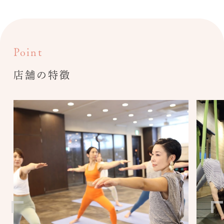
Point
店舗の特徴