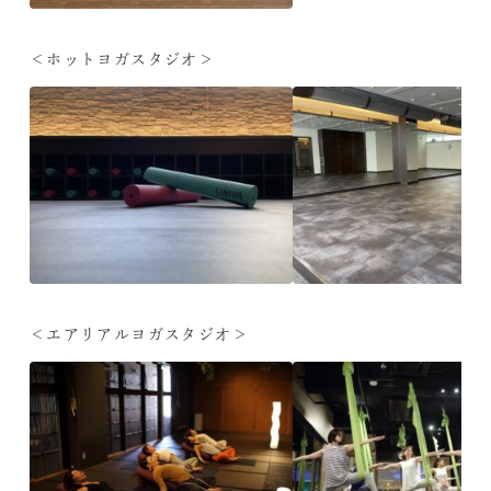
＜ホットヨガスタジオ＞
＜エアリアルヨガスタジオ＞