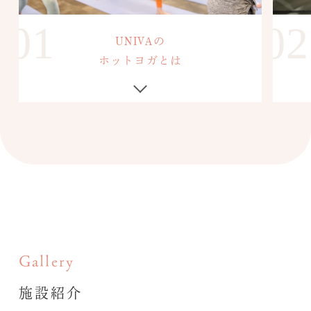
01
02
UNIVAの
ホットヨガとは
Gallery
施設紹介