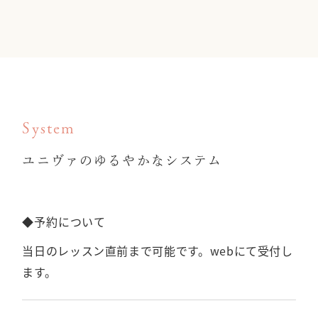
System
ユニヴァのゆるやかなシステム
◆予約について
当日のレッスン直前まで可能です。webにて受付し
ます。