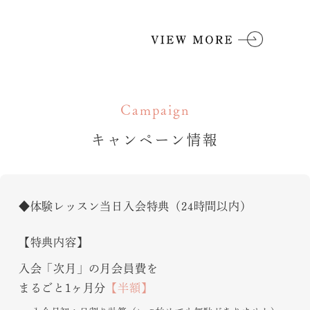
Campaign
キャンペーン情報
◆体験レッスン当日入会特典（24時間以内）
【特典内容】
入会「次月」の月会員費を
まるごと1ヶ月分
【半額】