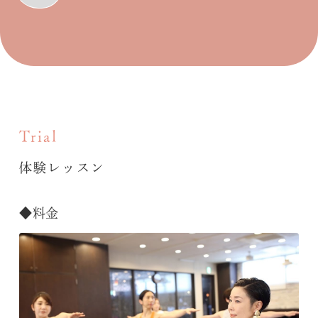
Trial
体験レッスン
◆料金