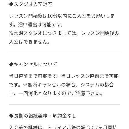
◆スタジオ入室退室
レッスン開始後は10分以内にご入室をお願いしま
す。途中退出は可能です。
※常温スタジオにつきましては、レッスン開始後の
入室はできません。
◆キャンセルについて
当日直前まで可能です。当日レッスン直前まで可能
です。※無断キャンセルの場合、システムの都合
上、一回消化となりますのでご注意下さい。
◆長期の継続義務・解約金なし
入会後の継続は、トライアル後の場合：2ヶ月間特