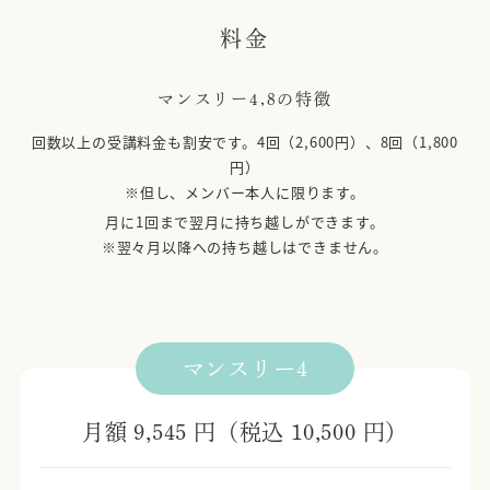
料金
マンスリー4,8の特徴
回数以上の受講料金も割安です。4回（2,600円）、8回（1,800
円）
※但し、メンバー本人に限ります。
月に1回まで翌月に持ち越しができます。
※翌々月以降への持ち越しはできません。
マンスリー4
月額 9,545 円（税込 10,500 円）