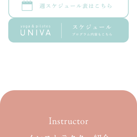
Instructor