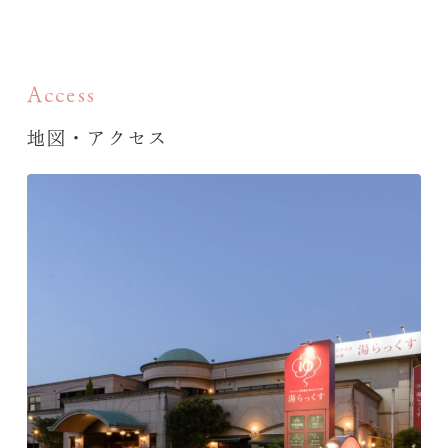
Access
地図・アクセス