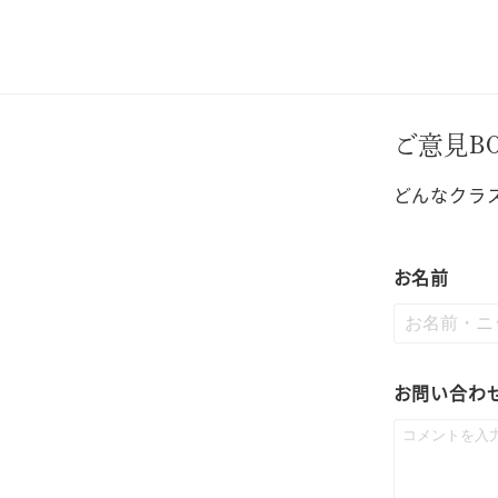
ご意見B
どんなクラ
お名前
お問い合わ