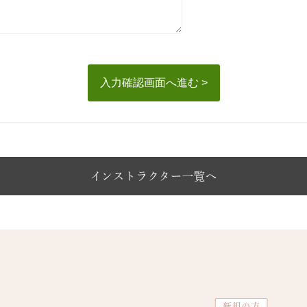
入力確認画面へ進む >
インストラクター一覧へ