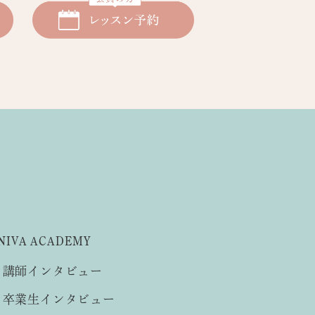
NIVA ACADEMY
講師インタビュー
卒業生インタビュー