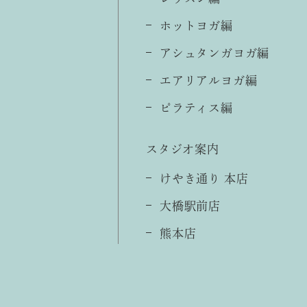
ホットヨガ編
アシュタンガヨガ編
エアリアルヨガ編
ピラティス編
スタジオ案内
けやき通り 本店
大橋駅前店
熊本店