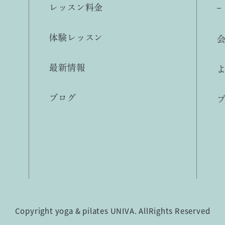
レッスン料金
体験レッスン
最新情報
ブログ
Copyright yoga & pilates UNIVA. AllRights Reserved