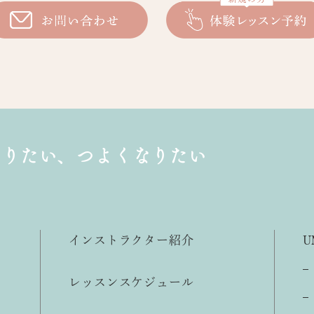
なりたい、
つよくなりたい
インストラクター紹介
U
レッスンスケジュール