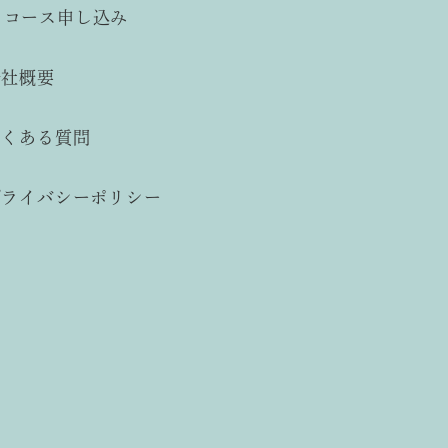
コース申し込み
会社概要
よくある質問
プライバシーポリシー