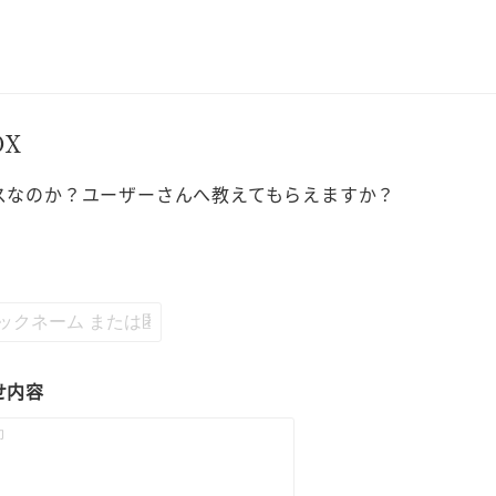
OX
スなのか？ユーザーさんへ教えてもらえますか？
せ内容