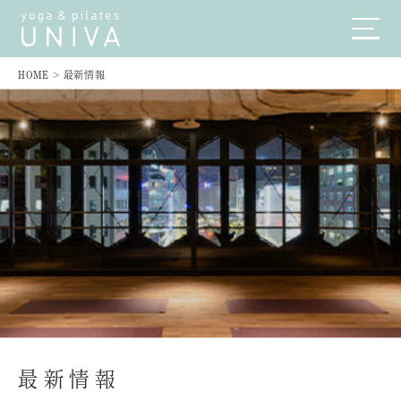
HOME
>
最新情報
最新情報