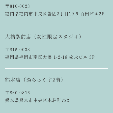
〒810-0023
福岡県福岡市中央区警固2丁目19-9 百田ビル2F
大橋駅前店（女性限定スタジオ）
〒815-0033
福岡県福岡市南区大橋 1-2-18 松永ビル 3F
熊本店（湯らっくす2階）
〒860-0816
熊本県熊本市中央区本荘町722