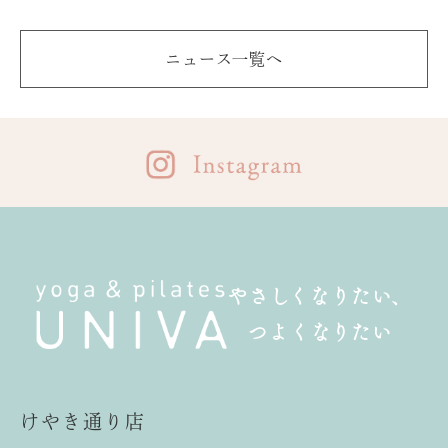
ニュース一覧へ
やさしくなりたい、
つよくなりたい
けやき通り店