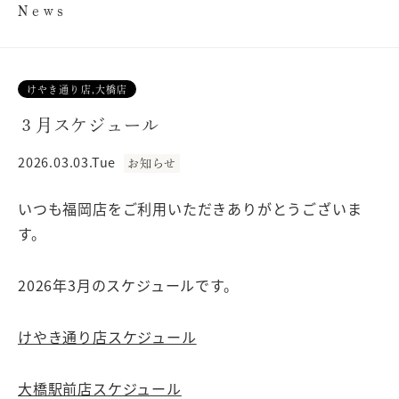
News
けやき通り店,大橋店
３月スケジュール
2026.03.03.Tue
お知らせ
いつも福岡店をご利用いただきありがとうございま
す。
2026年3月のスケジュールです。
けやき通り店スケジュール
大橋駅前店スケジュール