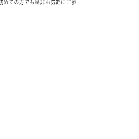
初めての方でも是非お気軽にご参