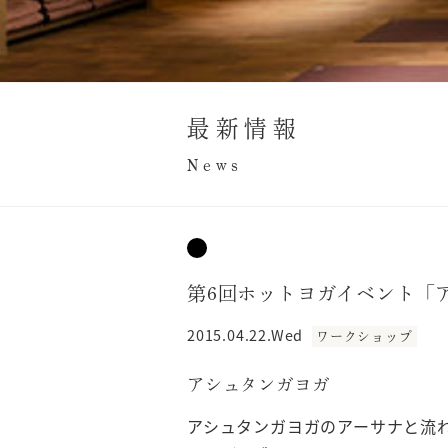
最新情報
News
第6回ホットヨガイベント「
2015.04.22.Wed
ワークショップ
アシュタンガヨガ
アシュタンガヨガのアーサナと流