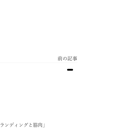
ランディングと筋肉」