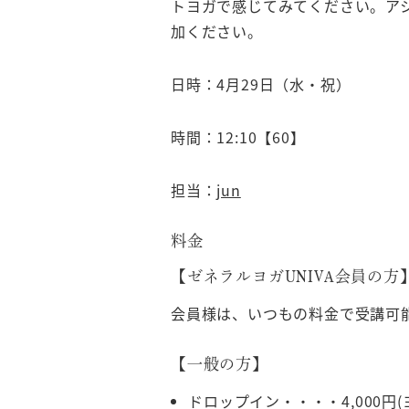
トヨガで感じてみてください。ア
加ください。
日時：4月29日（水・祝）
時間：12:10【60】
担当：
jun
料金
【ゼネラルヨガUNIVA会員の方
会員様は、いつもの料金で受講可
【一般の方】
ドロップイン・・・・4,000円