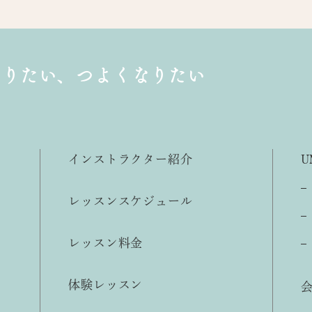
なりたい、
つよくなりたい
インストラクター紹介
U
レッスンスケジュール
レッスン料金
体験レッスン