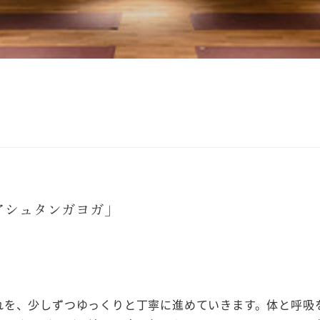
アシュタンガヨガ」
れを、少しずつゆっくりと丁寧に進めていきます。体と呼吸