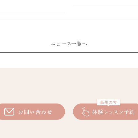
ニュース一覧へ