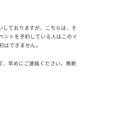
いしておりますが、こちらは、そ
ベントを予約している人はこのイ
約はできません。
て、早めにご連絡ください。無断