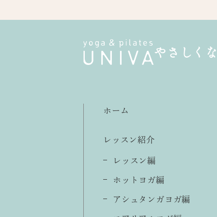
やさしく
ホーム
レッスン紹介
レッスン編
ホットヨガ編
アシュタンガヨガ編