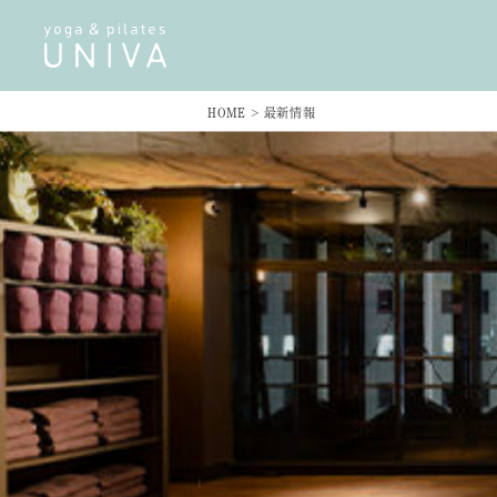
HOME
>
最新情報