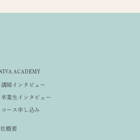
NIVA ACADEMY
講師インタビュー
卒業生インタビュー
コース申し込み
会社概要