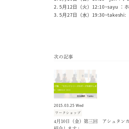
5月12日（火）12:10~say
5月27日（水）19:30~take
2015.03.25 Wed
ワークショップ
4月10日（金）第三回 アシュタン
紹介します」