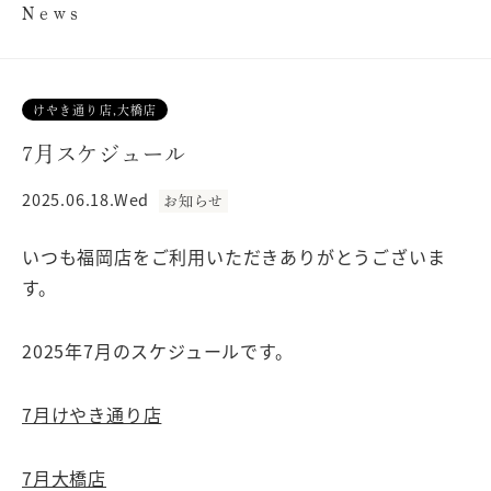
News
けやき通り店,大橋店
7月スケジュール
2025.06.18.Wed
お知らせ
いつも福岡店をご利用いただきありがとうございま
す。
2025年7月のスケジュールです。
7月けやき通り店
7月大橋店