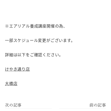
※エアリアル養成講座開催の為、
一部スケジュール変更がございます。
詳細は以下をご確認ください。
けやき通り店
大橋店