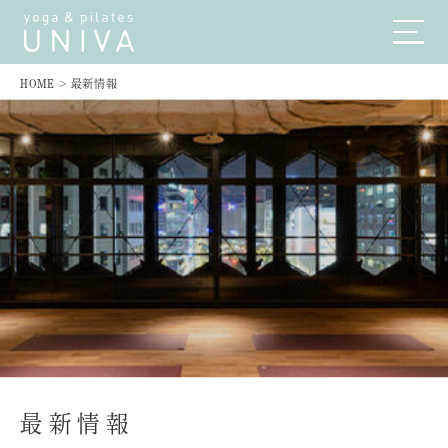
HOME
>
最新情報
最新情報