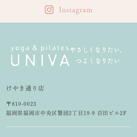
やさしくなりたい、
つよくなりたい
けやき通り店
〒810-0023
福岡県福岡市中央区警固2丁目19-9 百田ビル2F