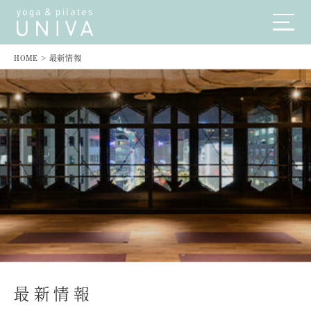
HOME
>
最新情報
最新情報