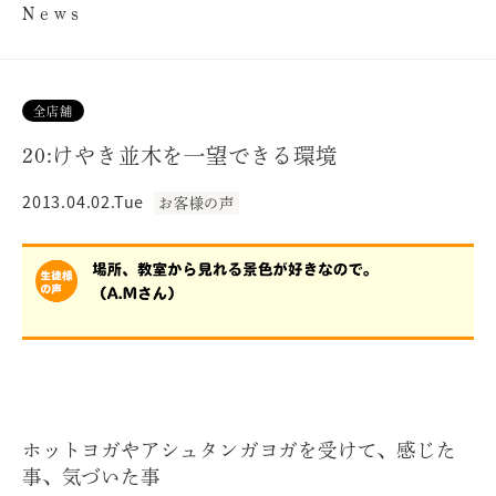
News
全店舗
20:けやき並木を一望できる環境
2013.04.02.Tue
お客様の声
ホットヨガやアシュタンガヨガを受けて、感じた
事、気づいた事