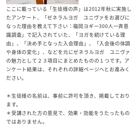
ここに載っている「生徒様の声」は2012年秋に実施し
たアンケート、「ゼネラルヨガ ユニヴァをお選びに
なった理由を教えて下さい：福岡ヨギー300人一斉意
識調査」で記入されていた、「ヨガを続けている理
由」、「決め手となった入会理由」、「入会後の体調
や身体の変化」、などを元にゼネラルヨガ ユニヴァ
の魅力として２３項目にまとめたものの１つです。ア
ンケート結果は、それぞれの詳細ページへとお進みく
ださい。
＊生徒様の名前は、事前に許可を頂き、掲載しており
ます。
＊受講された方の意見で、効果・効能をうたったもの
ではありません。