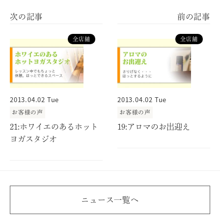
全店舗
全店舗
2013.04.02 Tue
2013.04.02 Tue
お客様の声
お客様の声
21:ホワイエのあるホット
19:アロマのお出迎え
ヨガスタジオ
ニュース一覧へ