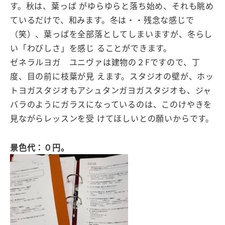
す。秋は、葉っぱ がゆらゆらと落ち始め、それも眺め
ているだけで、和みます。冬は・・残念な感じで
（笑）、葉っぱを全部落としてしまいますが、冬らし
い「わびしさ」を感じ ることができます。
ゼネラルヨガ ユニヴァは建物の２Fですので、丁
度、目の前に枝葉が見 えます。スタジオの壁が、ホッ
トヨガスタジオもアシュタンガヨガスタジオも、ジャ
バラのようにガラスになっているのは、このけやきを
見ながらレッスンを受 けてほしいとの願いからです。
景色代：０円。