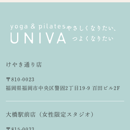
やさしくなりたい、
つよくなりたい
けやき通り店
〒810-0023
福岡県福岡市中央区警固2丁目19-9 百田ビル2F
大橋駅前店（女性限定スタジオ）
〒815-0033