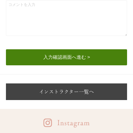
入力確認画面へ進む >
インストラクター一覧へ