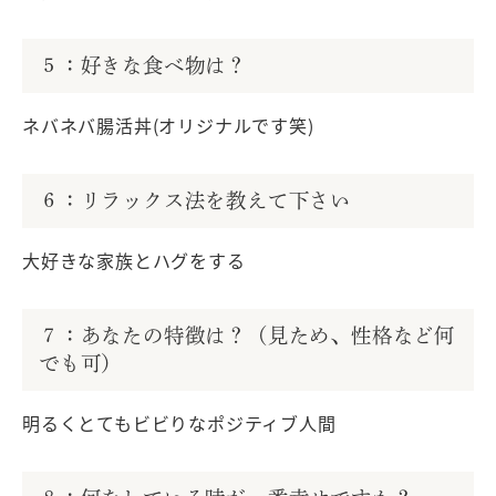
５：好きな食べ物は？
ネバネバ腸活丼(オリジナルです笑)
６：リラックス法を教えて下さい
大好きな家族とハグをする
７：あなたの特徴は？（見ため、性格など何
でも可）
明るくとてもビビりなポジティブ人間