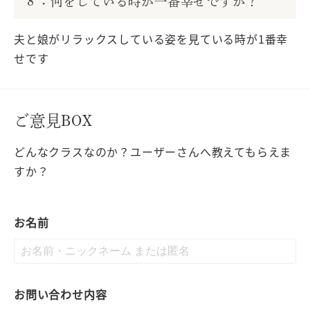
８：何をしている時が一番幸せですか？
夫と娘がリラックスしている姿を見ている時が1番幸
せです
ご意見BOX
どんなクラスなのか？ユーザーさんへ教えてもらえま
すか？
お名前
お問い合わせ内容