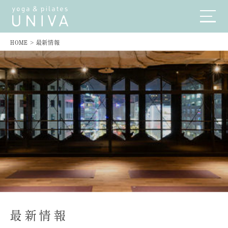
HOME
>
最新情報
最新情報