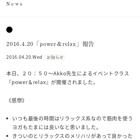
News
2016.4.20「power＆relax」報告
2016.04.20.Wed
お知らせ
本日、２０：５０〜Akko先生によるイベントクラス
『power＆relax』が開催されました。
《感想》
いつも最後の時間はリラックス系なので筋肉を使う
ヨガもたまには良いなと思いました。
きついのとリラックスのメリハリがあって良かった