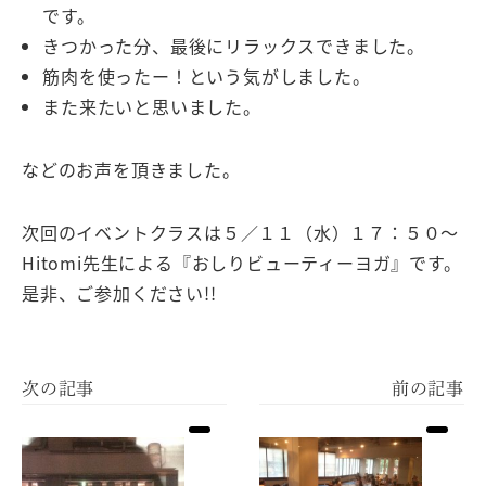
です。
きつかった分、最後にリラックスできました。
筋肉を使ったー！という気がしました。
また来たいと思いました。
などのお声を頂きました。
次回のイベントクラスは５／１１（水）１７：５０〜
Hitomi先生による『おしりビューティーヨガ』です。
是非、ご参加ください!!