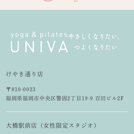
やさしくなりたい、
つよくなりたい
けやき通り店
〒810-0023
福岡県福岡市中央区警固2丁目19-9 百田ビル2F
大橋駅前店（女性限定スタジオ）