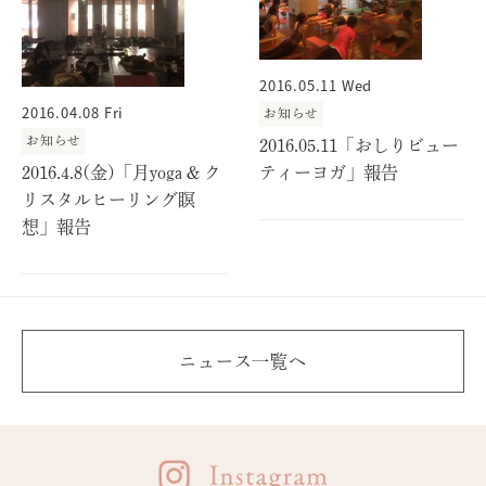
2016.05.11 Wed
2016.04.08 Fri
お知らせ
お知らせ
2016.05.11「おしりビュー
2016.4.8(金)「月yoga & ク
ティーヨガ」報告
リスタルヒーリング瞑
想」報告
ニュース一覧へ