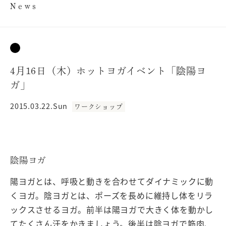
News
4月16日（木）ホットヨガイベント「陰陽ヨ
ガ」
2015.03.22.Sun
ワークショップ
陰陽ヨガ
陽ヨガとは、呼吸と動きを合わせてダイナミックに動
くヨガ。陰ヨガとは、ポーズを長めに維持し体をリラ
ックスさせるヨガ。前半は陽ヨガで大きく体を動かし
てたくさん汗をかきましょう。後半は陰ヨガで筋肉、