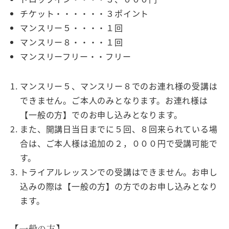
チケット・・・・・・３ポイント
マンスリー５・・・・１回
マンスリー８・・・・１回
マンスリーフリー・・フリー
マンスリー５、マンスリー８でのお連れ様の受講は
できません。ご本人のみとなります。お連れ様は
【一般の方】でのお申し込みとなります。
また、開講日当日までに５回、８回来られている場
合は、ご本人様は追加の２，０００円で受講可能で
す。
トライアルレッスンでの受講はできません。お申し
込みの際は【一般の方】の方でのお申し込みとなり
ます。
【一般の方】