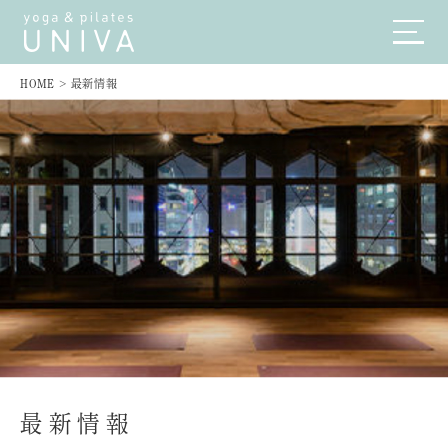
HOME
>
最新情報
最新情報