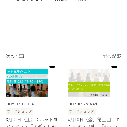
2015.03.17 Tue
2015.03.25 Wed
ワークショップ
ワークショップ
3月21日（土）：ホットヨ
4月10日（金）第三回 ア
ガイベント「メディカル
シュタンガ塾 「セカン