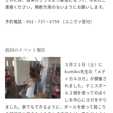
連絡ください。無断欠席のないようにお願いします。
予約電話：092・737・6759 （ユニヴァ受付）
前回のイベント報告
３月２１日（土）に
kumiko先生の「メデ
ィカルヨガ」が開催さ
れました。テニスボー
ル２個を使ってのほぐ
しを中心にヨガをやり
ました。家でもできるように、ボールを使って肩こり