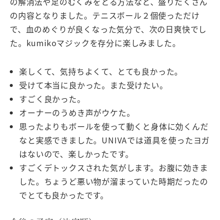
の解消法や足のむくみをとる方法など、盛りだくさん
の内容となりました。テニスボール２個使っただけ
で、血のめぐりが良くなった気分で、次の日爽快でし
た。kumikoマジックを存分に楽しみました。
楽しくて、気持ちよくて、とても良かった。
受けて本当に良かった。また受けたい。
すごく良かった。
オーナーのうめき声がウケた。
思ったよりもボールを使って動くと身体に効くんだ
なと実感できました。UNIVAでは道具を使ったヨガ
はないので、楽しかったです。
すごくデトックスされた気がします。お腹に効きま
した。ちょうど悪い物が溜まっていた時期だったの
でとても良かったです。