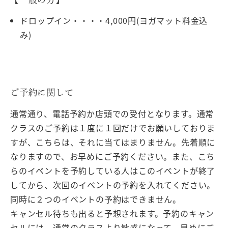
ドロップイン・・・・4,000円(ヨガマット料金込
み)
ご予約に関して
通常通り、電話予約か店頭での受付となります。通常
クラスのご予約は１度に１回だけでお願いしておりま
すが、こちらは、それに当てはまりません。先着順に
なりますので、お早めにご予約ください。また、こち
らのイベントを予約している人はこのイベントが終了
してから、次回のイベントの予約を入れてください。
同時に２つのイベントの予約はできません。
キャンセル待ちも出ると予想されます。予約のキャン
セルには、通常のクラスより敏感になって、早めにご