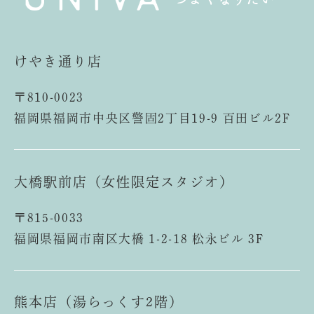
けやき通り店
〒810-0023
福岡県福岡市中央区警固2丁目19-9 百田ビル2F
大橋駅前店（女性限定スタジオ）
〒815-0033
福岡県福岡市南区大橋 1-2-18 松永ビル 3F
熊本店（湯らっくす2階）