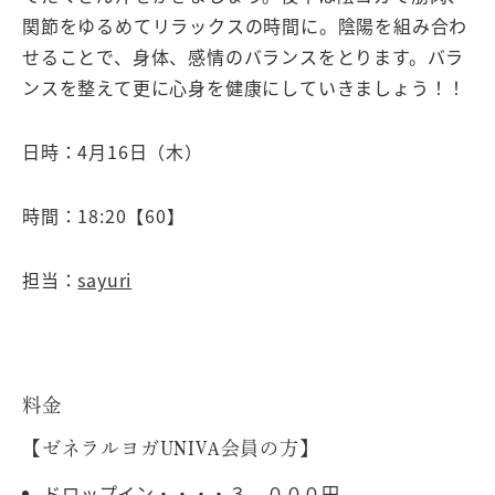
関節をゆるめてリラックスの時間に。陰陽を組み合わ
せることで、身体、感情のバランスをとります。バラ
ンスを整えて更に心身を健康にしていきましょう！！
日時：4月16日（木）
時間：18:20【60】
担当：
sayuri
料金
【ゼネラルヨガUNIVA会員の方】
ドロップイン・・・・３、０００円