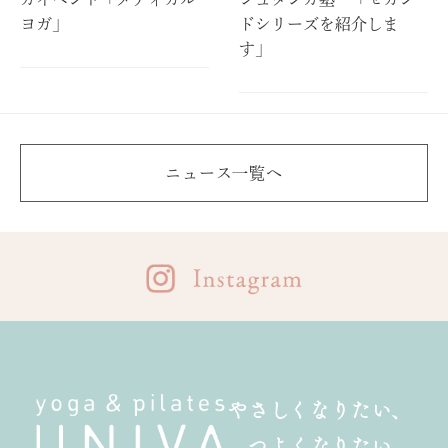
ヨガ」
ドシリーズを紹介しま
す」
ニュース一覧へ
やさしくなりたい、
つよくなりたい