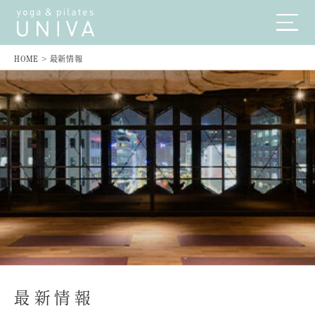
HOME
>
最新情報
最新情報