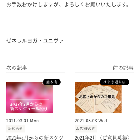
お手数おかけしますが、よろしくお願いいたします。
ゼネラルヨガ・ユニヴァ
熊本店
けやき通り店
2021.03.01 Mon
2021.03.03 Wed
お知らせ
お客様の声
2021年4月からの新スケジ
2021年2月〈ご意見募集〉