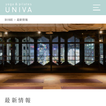
HOME
>
最新情報
最新情報