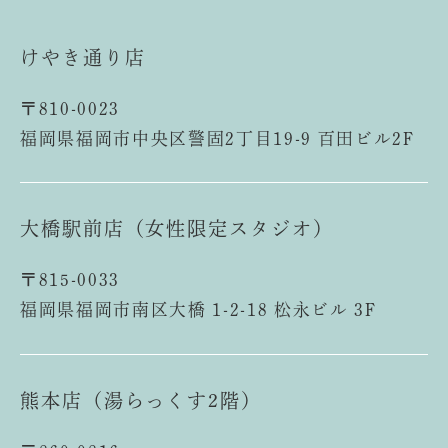
けやき通り店
〒810-0023
福岡県福岡市中央区警固2丁目19-9 百田ビル2F
大橋駅前店（女性限定スタジオ）
〒815-0033
福岡県福岡市南区大橋 1-2-18 松永ビル 3F
熊本店（湯らっくす2階）