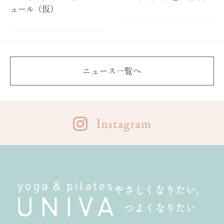
ュール（仮）
ニュース一覧へ
やさしくなりたい、
つよくなりたい