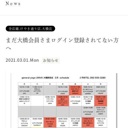
News
全店舗,けやき通り店,大橋店
まだ大橋会員さまログイン登録されてない方
へ
2021.03.01.Mon
お知らせ