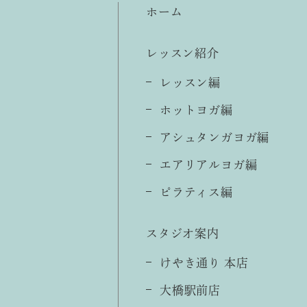
ホーム
レッスン紹介
レッスン編
ホットヨガ編
アシュタンガヨガ編
エアリアルヨガ編
ピラティス編
スタジオ案内
けやき通り 本店
大橋駅前店