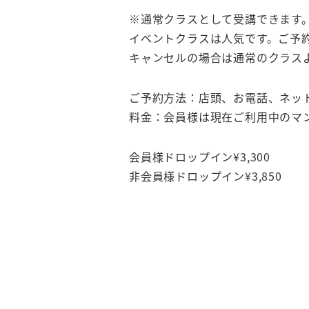
※通常クラスとして受講できます
イベントクラスは人気です。ご予
キャンセルの場合は通常のクラス
ご予約方法：店頭、お電話、ネッ
料金：会員様は現在ご利用中のマ
会員様ドロップイン¥3,300
非会員様ドロップイン¥3,850