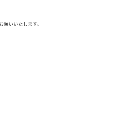
お願いいたします。