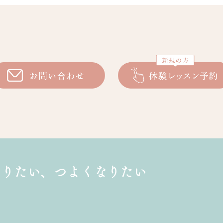
なりたい、
つよくなりたい