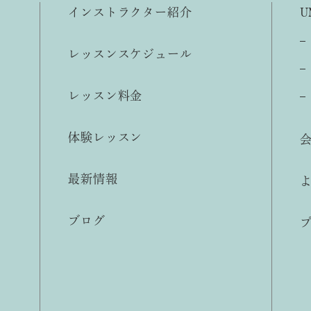
インストラクター紹介
U
レッスンスケジュール
レッスン料金
体験レッスン
最新情報
ブログ