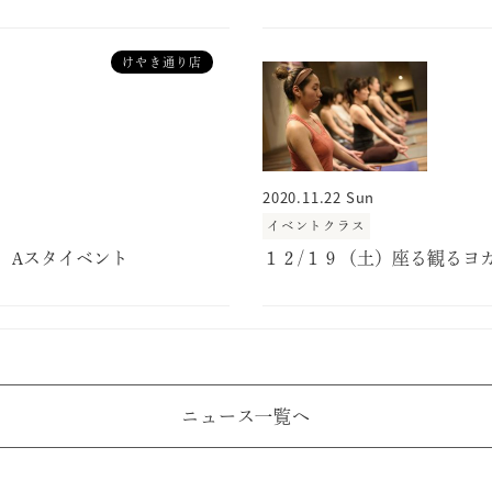
けやき通り店
2020.11.22 Sun
イベントクラス
 Aスタイベント
１２/１９（土）座る観るヨガ
ニュース一覧へ