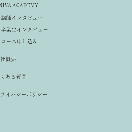
NIVA ACADEMY
講師インタビュー
卒業生インタビュー
コース申し込み
会社概要
よくある質問
プライバシーポリシー