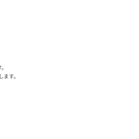
す。
します。