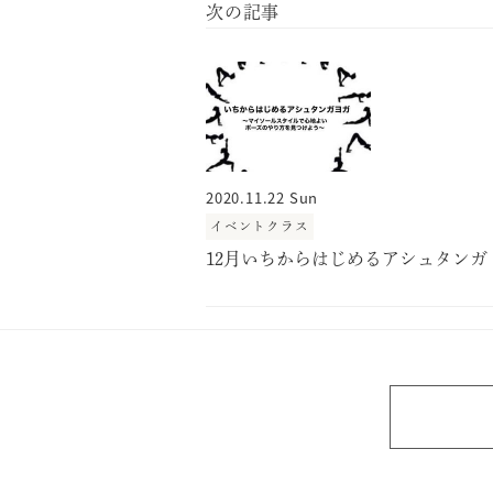
2020.11.22 Sun
イベントクラス
12月いちからはじめるアシュタンガ