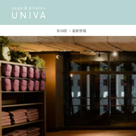
HOME
>
最新情報