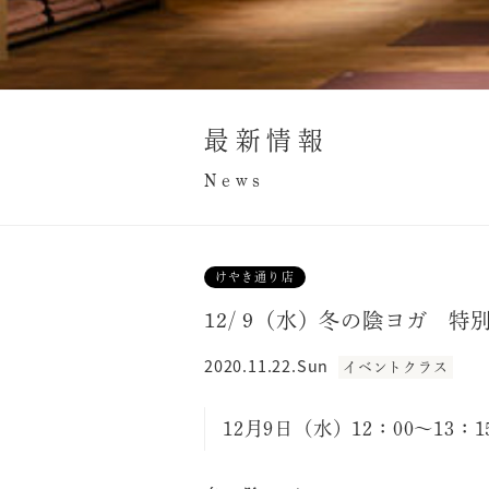
最新情報
News
けやき通り店
12/ 9（水）冬の陰ヨガ 特
2020.11.22.Sun
イベントクラス
12月9日（水）12：00〜13：1