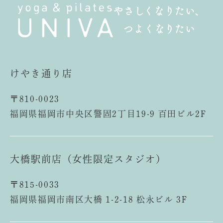
やさしくなりたい、
つよくなりたい
けやき通り店
〒810-0023
福岡県福岡市中央区警固2丁目19-9 百田ビル2F
大橋駅前店（女性限定スタジオ）
〒815-0033
福岡県福岡市南区大橋 1-2-18 松永ビル 3F