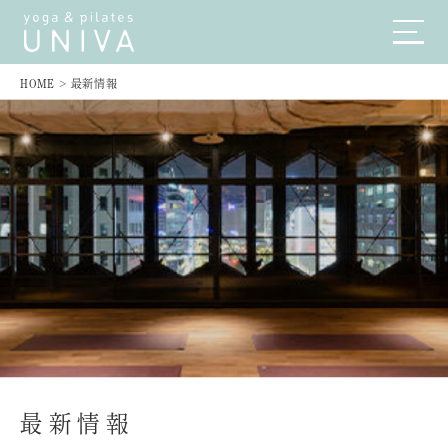
HOME
>
最新情報
最新情報