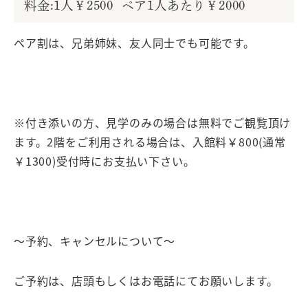
料金:1人￥2500 ペア1人あたり￥2000
ペア割は、兄弟姉妹、友人同士でも可能です。
※付き添いの方、見学のみの場合は無料でご観覧頂け
ます。2階をご利用される場合は、入館料￥800(通常
￥1300)受付時にお支払い下さい。
～予約、キャンセルについて～
ご予約は、店頭もしくはお電話にてお願いします。