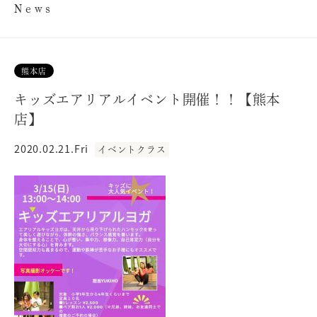
News
熊本店
キッズエアリアルイベント開催！！【熊本
店】
2020.02.21.Fri
イベントクラス