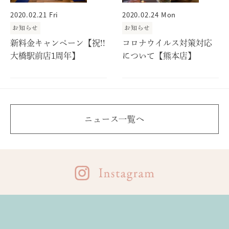
2020.02.21 Fri
2020.02.24 Mon
お知らせ
お知らせ
新料金キャンペーン【祝!!
コロナウイルス対策対応
大橋駅前店1周年】
について【熊本店】
ニュース一覧へ