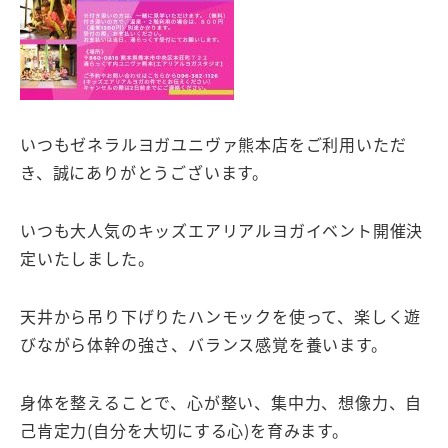
いつもゼネラルヨガユニヴァ熊本店をご利用いただ
き、誠にありがとうございます。
いつも大人気のキッズエアリアルヨガイベント開催決
定いたしました。
天井から吊り下げりたハンモックを使って、楽しく遊
びながら体幹の強さ、バランス感覚を養います。
身体を整えることで、心が整い、集中力、想像力、自
己肯定力(自分を大切にする心)を育みます。