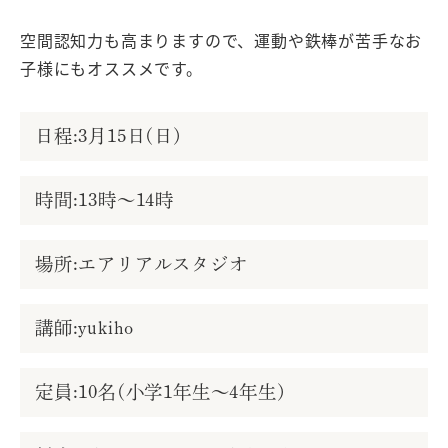
空間認知力も高まりますので、運動や鉄棒が苦手なお
子様にもオススメです。
日程:3月15日(日)
時間:13時～14時
場所:エアリアルスタジオ
講師:yukiho
定員:10名(小学1年生～4年生)