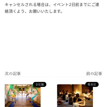
キャンセルされる場合は、イベント2日前までにご連
絡頂くよう、お願いいたします。
全店舗
熊本店